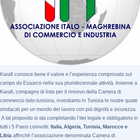
Karafi conosce bene il valore e l’esperienza comprovata sul
campo da Esaarco nella sua pluridecennale attività. Insieme a
Karafi, compagno di lista per il rinnovo della Camera di
commercio italo-tunisina, investiamo in Tunisia le nostre quote
sindacali per un mondo del lavoro con più dignità e sicurezza.
A tal proposito si sta completando l’iter legale e obbligatorio in
tutti i 5 Paesi coinvolti:
Italia, Algeria, Tunisia, Marocco e
Libia
affinché l’associazione denominata Camera di