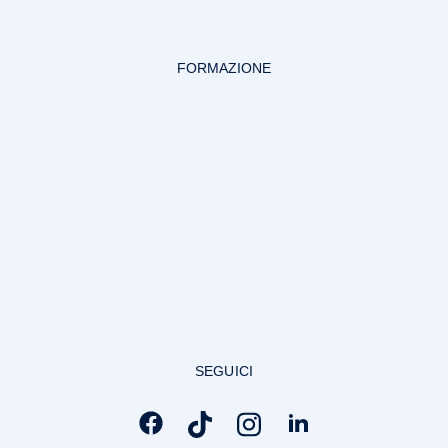
FORMAZIONE
SEGUICI