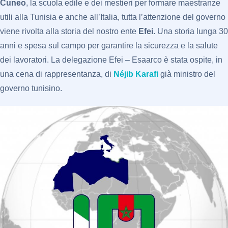
Cuneo
, la scuola edile e dei mestieri per formare maestranze
utili alla Tunisia e anche all’Italia, tutta l’attenzione del governo
viene rivolta alla storia del nostro ente
Efei.
Una storia lunga 30
anni e spesa sul campo per garantire la sicurezza e la salute
dei lavoratori. La delegazione Efei – Esaarco è stata ospite, in
una cena di rappresentanza, di
Néjib Karafi
già ministro del
governo tunisino.