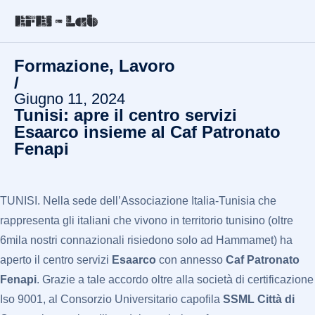
Formazione
,
Lavoro
/
Giugno 11, 2024
Tunisi: apre il centro servizi
Esaarco insieme al Caf Patronato
Fenapi
TUNISI. Nella sede dell’Associazione Italia-Tunisia che
rappresenta gli italiani che vivono in territorio tunisino (oltre
6mila nostri connazionali risiedono solo ad Hammamet) ha
aperto il centro servizi
Esaarco
con annesso
Caf Patronato
Fenapi
. Grazie a tale accordo oltre alla società di certificazione
Iso 9001, al Consorzio Universitario capofila
SSML Città di