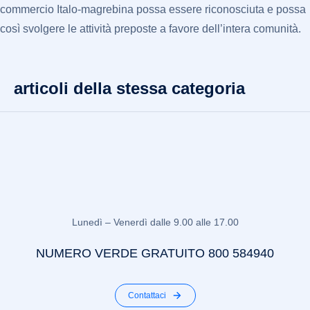
commercio Italo-magrebina possa essere riconosciuta e possa
così svolgere le attività preposte a favore dell’intera comunità.
articoli della stessa categoria
Lunedì – Venerdì dalle 9.00 alle 17.00
NUMERO VERDE GRATUITO 800 584940
Contattaci