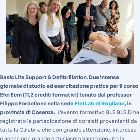
Basic Life Support & Defibrillation. Due intense
giornate di studio ed esercitazione pratica per il corso
Efei Ecm (11,2 crediti formativi) tenuto dal professor
Filippo Fordellone nella sede
Efei Lab di Rogliano
, in
provincia di Cosenza.
L’evento formativo BLS BLS.D ha
registrato la partecipazione di corsisti provenienti da
tutta la Calabria che con grande attenzione, interesse
e anche con grande entusiasmo hanno seguito la