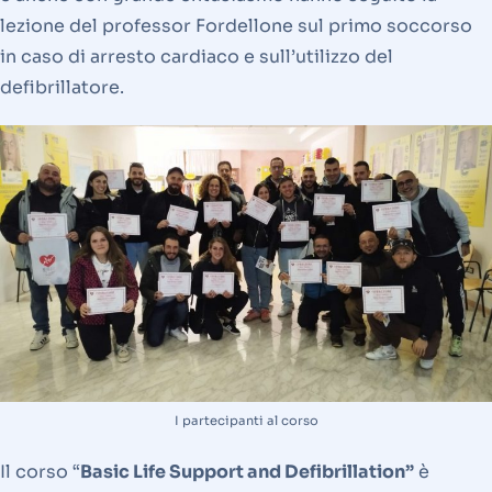
lezione del professor Fordellone sul primo soccorso
in caso di arresto cardiaco e sull’utilizzo del
defibrillatore.
I partecipanti al corso
Il corso “
Basic Life Support and Defibrillation”
è