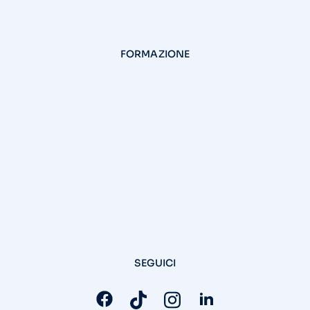
FORMAZIONE
SEGUICI