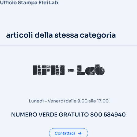
Ufficio Stampa Efei Lab
articoli della stessa categoria
Lunedì – Venerdì dalle 9.00 alle 17.00
NUMERO VERDE GRATUITO 800 584940
Contattaci