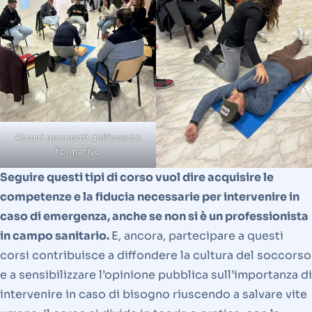
Alcuni momenti dell’evento
formativo
Seguire questi tipi di corso vuol dire acquisire le
competenze e la fiducia necessarie per intervenire in
caso di emergenza, anche se non si è un professionista
in campo sanitario.
E, ancora, partecipare a questi
corsi contribuisce a diffondere la cultura del soccorso
e a sensibilizzare l’opinione pubblica sull’importanza di
intervenire in caso di bisogno riuscendo a salvare vite