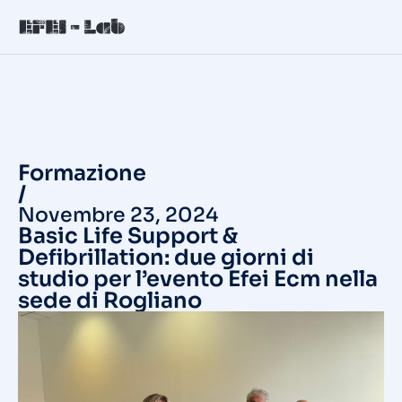
Formazione
/
Novembre 23, 2024
Basic Life Support &
Defibrillation: due giorni di
studio per l’evento Efei Ecm nella
sede di Rogliano