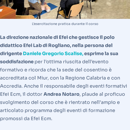
L’esercitazione pratica durante il corso
La direzione nazionale di Efei che gestisce il polo
didattico Efei Lab di Rogliano, nella persona del
dirigente
Daniele Gregorio Scalise,
esprime la sua
soddisfazione
per l’ottima riuscita dell’evento
formativo e ricorda che la sede del cosentino è
accreditata col Miur, con la Regione Calabria e con
Accredia. Anche il responsabile degli eventi formativi
Efei Ecm, il dottor
Andrea Notaro
, plaude al proficuo
svolgimento del corso che è rientrato nell’ampio e
articolato programma degli eventi di formazione
promossi da Efei Ecm.