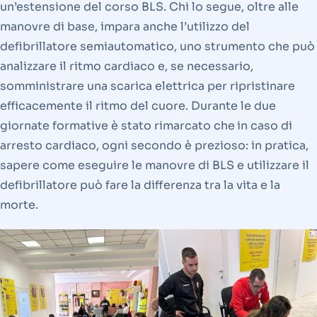
un’estensione del corso BLS. Chi lo segue, oltre alle
manovre di base, impara anche l’utilizzo del
defibrillatore semiautomatico, uno strumento che può
analizzare il ritmo cardiaco e, se necessario,
somministrare una scarica elettrica per ripristinare
efficacemente il ritmo del cuore. Durante le due
giornate formative è stato rimarcato che
in caso di
arresto cardiaco, ogni secondo è prezioso: in pratica,
sapere come eseguire le manovre di BLS e utilizzare il
defibrillatore può fare la differenza tra la vita e la
morte.