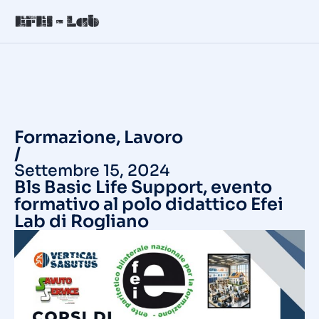
Formazione
,
Lavoro
/
Settembre 15, 2024
Bls Basic Life Support, evento
formativo al polo didattico Efei
Lab di Rogliano