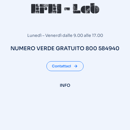
Lunedì – Venerdì dalle 9.00 alle 17.00
NUMERO VERDE GRATUITO 800 584940
Contattaci
INFO