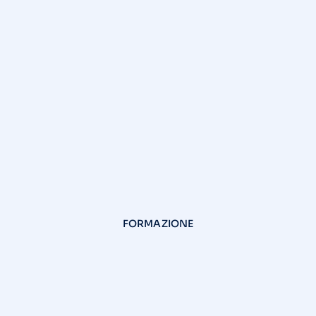
FORMAZIONE