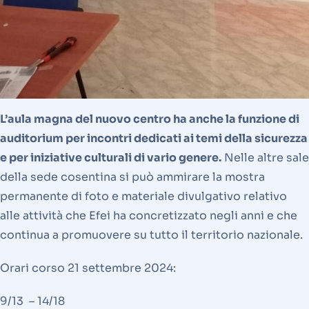
L’aula magna del nuovo centro ha anche la funzione di
auditorium per incontri dedicati ai temi della sicurezza
e per iniziative culturali di vario genere.
Nelle altre sale
della sede cosentina si può ammirare la mostra
permanente di foto e materiale divulgativo relativo
alle attività che Efei ha concretizzato negli anni e che
continua a promuovere su tutto il territorio nazionale.
Orari corso 21 settembre 2024:
9/13 – 14/18