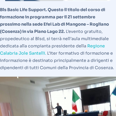
Bls Basic Life Support. Questo il titolo del corso di
formazione in programma per il 21 settembre
prossimo nella sede Efei Lab di Mangone – Rogliano
(Cosenza) in via Piano Lago 22.
L’evento gratuito,
propedeutico al Blsd, si terrà nell’aula multimediale
dedicata alla compianta presidente della
Regione
Calabria Jole Santelli.
L’iter formativo di formazione e
informazione è destinato principalmente a dirigenti e
dipendenti di tutti Comuni della Provincia di Cosenza.