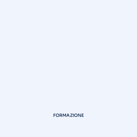
FORMAZIONE