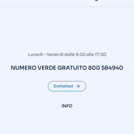
Lunedì – Venerdì dalle 9.00 alle 17.00
NUMERO VERDE GRATUITO 800 584940
Contattaci
INFO