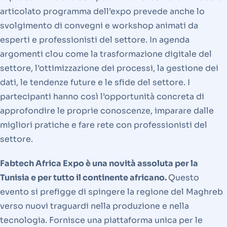
articolato programma dell’expo prevede anche lo
svolgimento di convegni e workshop animati da
esperti e professionisti del settore. In agenda
argomenti clou come la trasformazione digitale del
settore, l’ottimizzazione dei processi, la gestione dei
dati, le tendenze future e le sfide del settore. I
partecipanti hanno così l’opportunità concreta di
approfondire le proprie conoscenze, imparare dalle
migliori pratiche e fare rete con professionisti del
settore.
Fabtech Africa Expo è una novità assoluta per la
Tunisia e per tutto il continente africano.
Questo
evento si prefigge di spingere la regione del Maghreb
verso nuovi traguardi nella produzione e nella
tecnologia. Fornisce una piattaforma unica per le