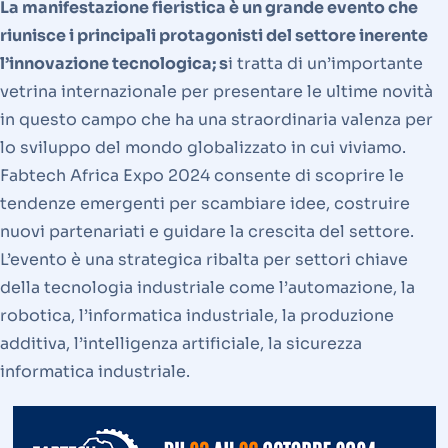
La manifestazione fieristica è un grande evento che
riunisce i principali protagonisti del settore inerente
l’innovazione tecnologica; s
i tratta di un’importante
vetrina internazionale per presentare le ultime novità
in questo campo che ha una straordinaria valenza per
lo sviluppo del mondo globalizzato in cui viviamo.
Fabtech Africa Expo 2024 consente di scoprire le
tendenze emergenti per scambiare idee, costruire
nuovi partenariati e guidare la crescita del settore.
L’evento è una strategica ribalta per settori chiave
della tecnologia industriale come l’automazione, la
robotica, l’informatica industriale, la produzione
additiva, l’intelligenza artificiale, la sicurezza
informatica industriale.