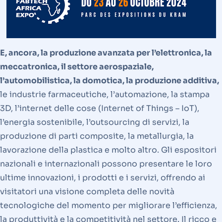
E, ancora, la produzione avanzata per l’elettronica, la
meccatronica, il settore aerospaziale,
l’automobilistica, la domotica, la produzione additiva,
le industrie farmaceutiche, l’automazione, la stampa
3D, l’internet delle cose (Internet of Things – IoT),
l’energia sostenibile, l’outsourcing di servizi, la
produzione di parti composite, la metallurgia, la
lavorazione della plastica e molto altro. Gli espositori
nazionali e internazionali possono presentare le loro
ultime innovazioni, i prodotti e i servizi, offrendo ai
visitatori una visione completa delle novità
tecnologiche del momento per migliorare l’efficienza,
la produttività e la competitività nel settore. Il ricco e