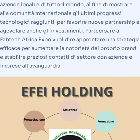
aziende locali e di tutto il mondo, al fine di mostrare
alla comunità internazionale gli ultimi progressi
tecnologici raggiunti, per favorire nuove partnership e
agevolare anche gli investimenti. Partecipare a
Fabtech Africa Expo vuol dire approntare una strategia
efficace per aumentare la notorietà del proprio brand
e stabilire preziosi contatti di settore con aziende e
imprese all’avanguardia.