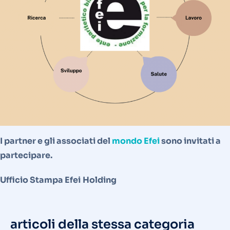
I partner e gli associati del
mondo Efei
sono invitati a
partecipare.
Ufficio Stampa Efei
Holding
articoli della stessa categoria