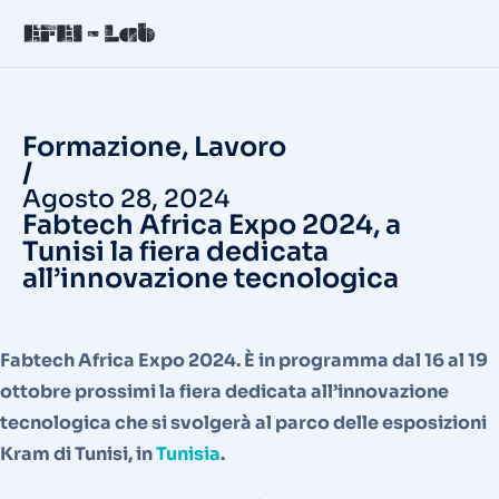
Formazione
,
Lavoro
/
Agosto 28, 2024
Fabtech Africa Expo 2024, a
Tunisi la fiera dedicata
all’innovazione tecnologica
Fabtech Africa Expo 2024. È in programma dal 16 al 19
ottobre prossimi la fiera dedicata all’innovazione
tecnologica che si svolgerà al parco delle esposizioni
Kram di Tunisi, in
Tunisia
.