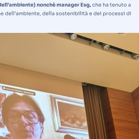
 dell’ambiente)
nonchè manager Esg,
che ha tenuto a
 dell’ambiente, della sostenibilità e dei processi di