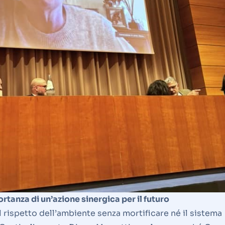
anza di un’azione sinergica per il futuro
 rispetto dell’ambiente senza mortificare né il sistema