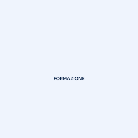
FORMAZIONE