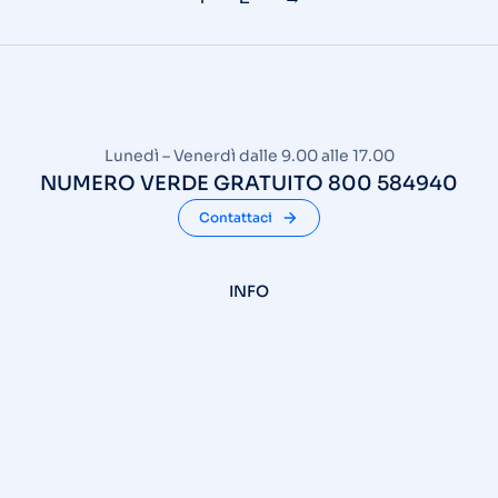
Lunedì – Venerdì dalle 9.00 alle 17.00
NUMERO VERDE GRATUITO 800 584940
Contattaci
INFO